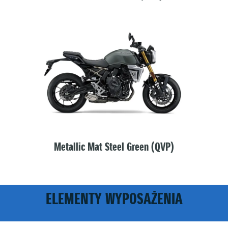
Metallic Mat Steel Green (QVP)
ELEMENTY WYPOSAŻENIA