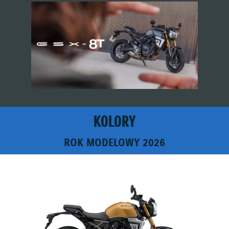
KOLORY
ROK MODELOWY 2026