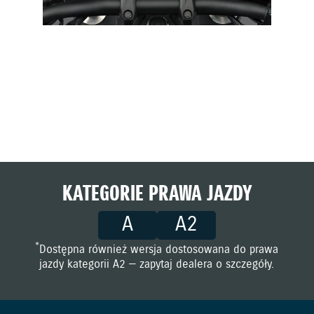
KATEGORIE PRAWA JAZDY
A
A2
*
Dostępna również wersja dostosowana do prawa
jazdy kategorii A2 — zapytaj dealera o szczegóły.