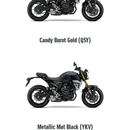
Candy Burnt Gold (QSY)
Metallic Mat Black (YKV)