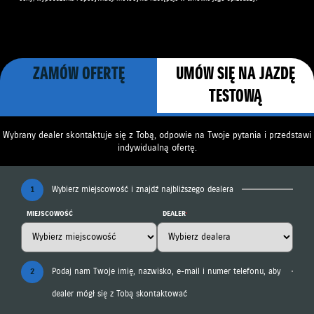
ZAMÓW OFERTĘ
UMÓW SIĘ NA JAZDĘ
TESTOWĄ
Wybrany dealer skontaktuje się z Tobą, odpowie na Twoje pytania i przedstawi
indywidualną ofertę.
1
Wybierz miejscowość i znajdź najbliższego dealera
MIEJSCOWOŚĆ
DEALER
2
Podaj nam Twoje imię, nazwisko, e-mail i numer telefonu, aby
dealer mógł się z Tobą skontaktować